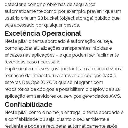
detectar e corrigir problemas de segurança
automaticamente como, por exemplo, prevenir que um
usuário crie um S3 bucket (object storage) público que
seja acessado por qualquer pessoa.
Excelência Operacional
Neste pilar, o tema abordado é automação, ou seja,
como aplicar atualizações transparentes, rápidas e
eficazes nas aplicações – e que podem ser facilmente
revertidas caso necessário.
Implementamos serviços que facilitam a criação e/ou a
recriação da infraestrutura através de códigos (IaC) e
esteiras DevOps (CI/CD) que se integram com
repositórios de códigos e possibilitam o deploy da sua
aplicação em servidores ou serviços gerenciados AWS.
Confiabilidade
Neste pilar, como o nome já entrega, o tema abordado é
a confiabilidade, ou seja, quanto o seu ambiente é
resiliente e pode se recuperar automaticamente após