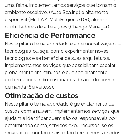
uma falha. Implementamos serviços que tornam o
ambiente escalável (Auto Scaling) e altamente
disponível (MultiAZ, MultiRegion e DR), além de
controladores de alterações (Change Manager).
Eficiência de Performance
Neste pilar, o tema abordado é a democratização de
tecnologias, ou seja, como experimentar novas
tecnologias e se beneficiar de suas arquiteturas.
Implementamos serviços que possibilitam escalar
globalmente em minutos e que são altamente
performáticos e dimensionados de acordo com a
demanda (Serverless).
Otimização de custos
Neste pilar, o tema abordado é gerenciamento de
custos com a nuvem. Implementamos serviços que
ajudam a identificar quem são os responsáveis por
determinada conta, serviços e/ou recursos, se os
recursos computacionais estão bem dimensionados