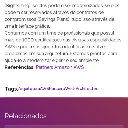
(Rightsizing), se eles podem ser modernizados, se eles
podem ser reservados através de contratos de
compromissos (Savings Plans), tudo isso através de
uma interface gráfica.
Contamos com um time de profissionais que possui
mais de 1000 certificações nas diversas especialidades
AWS e podemos ajudá-lo a identificar e resolver
problemas em sua arquitetura. Estamos prontos para
ajudá-lo a modernizar e gerir o seu ambiente.
Referências:
Partners Amazon AWS
Tags:
Arquitetura
AWS
Parceiro
Well-Architected
Relacionados