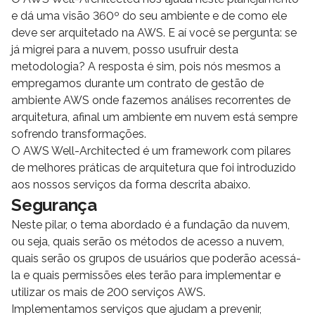
e dá uma visão 360º do seu ambiente e de como ele
deve ser arquitetado na AWS. E aí você se pergunta: se
já migrei para a nuvem, posso usufruir desta
metodologia? A resposta é sim, pois nós mesmos a
empregamos durante um contrato de gestão de
ambiente AWS onde fazemos análises recorrentes de
arquitetura, afinal um ambiente em nuvem está sempre
sofrendo transformações.
O AWS Well-Architected é um framework com pilares
de melhores práticas de arquitetura que foi introduzido
aos nossos serviços da forma descrita abaixo.
Segurança
Neste pilar, o tema abordado é a fundação da nuvem,
ou seja, quais serão os métodos de acesso a nuvem,
quais serão os grupos de usuários que poderão acessá-
la e quais permissões eles terão para implementar e
utilizar os mais de 200 serviços AWS.
Implementamos serviços que ajudam a prevenir,