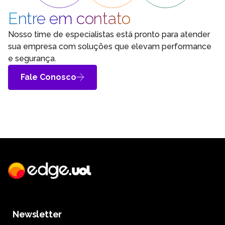
Entre em contato
Nosso time de especialistas está pronto para atender
sua empresa com soluções que elevam performance
e segurança.
Fale Conosco
Newsletter