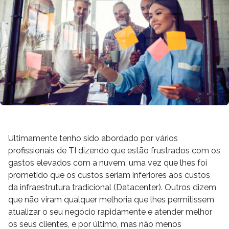
Ultimamente tenho sido abordado por vários
profissionais de TI dizendo que estão frustrados com os
gastos elevados com a nuvem, uma vez que lhes foi
prometido que os custos seriam inferiores aos custos
da infraestrutura tradicional (Datacenter). Outros dizem
que não viram qualquer melhoria que lhes permitissem
atualizar o seu negócio rapidamente e atender melhor
os seus clientes, e por último, mas não menos