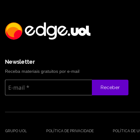
Newsletter
Receba materiais gratuitos por e-mail
Receber
GRUPO UOL
POLÍTICA DE PRIVACIDADE
POLÍTICA DE 