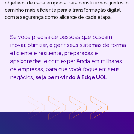
objetivos de cada empresa para construirmos, juntos, o
caminho mais eficiente para a transformação digital,
com a segurança como alicerce de cada etapa.
Se você precisa de pessoas que buscam
inovar, otimizar, e gerir seus sistemas de forma
eficiente e resiliente, preparadas e
apaixonadas, e com experiência em milhares
de empresas, para que você foque em seus
negócios,
seja bem-vindo à Edge UOL
.