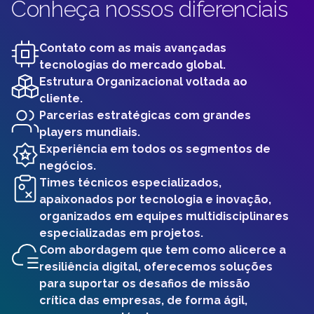
Conheça nossos diferenciais
Contato com as mais avançadas
tecnologias do mercado global.
Estrutura Organizacional voltada ao
cliente.
Parcerias estratégicas com grandes
players mundiais.
Experiência em todos os segmentos de
negócios.
Times técnicos especializados,
apaixonados por tecnologia e inovação,
organizados em equipes multidisciplinares
especializadas em projetos.
Com abordagem que tem como alicerce a
resiliência digital, oferecemos soluções
para suportar os desafios de missão
crítica das empresas, de forma ágil,