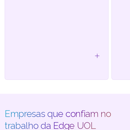
Empresas que confiam no
trabalho da Edge UOL