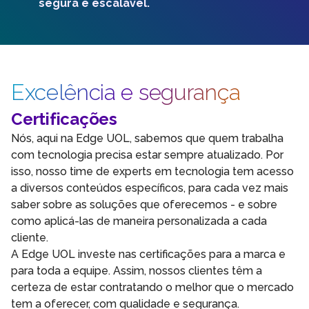
segura e escalável.
Excelência e segurança
Certificações
Nós, aqui na Edge UOL, sabemos que quem trabalha
com tecnologia precisa estar sempre atualizado. Por
isso, nosso time de experts em tecnologia tem acesso
a diversos conteúdos específicos, para cada vez mais
saber sobre as soluções que oferecemos - e sobre
como aplicá-las de maneira personalizada a cada
cliente.
A Edge UOL investe nas certificações para a marca e
para toda a equipe. Assim, nossos clientes têm a
certeza de estar contratando o melhor que o mercado
tem a oferecer, com qualidade e segurança.