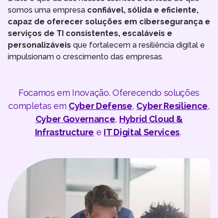
somos uma empresa
confiável, sólida e eficiente,
capaz de oferecer soluções em cibersegurança e
serviços de TI consistentes, escaláveis e
personalizáveis
que fortalecem a resiliência digital e
impulsionam o crescimento das empresas.
Focamos em Inovação. Oferecendo soluções
completas em
Cyber Defense
,
Cyber Resilience
,
Cyber Governance
,
Hybrid Cloud &
Infrastructure
e
IT Digital Services
.