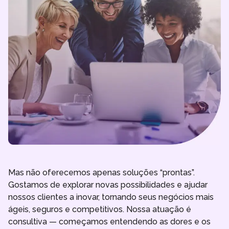
Mas não oferecemos apenas soluções “prontas”.
Gostamos de explorar novas possibilidades e ajudar
nossos clientes a inovar, tornando seus negócios mais
ágeis, seguros e competitivos. Nossa atuação é
consultiva — começamos entendendo as dores e os