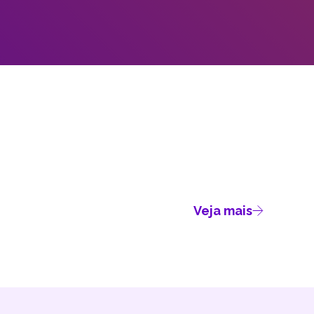
Veja mais