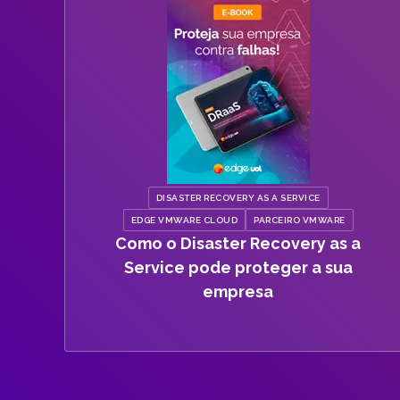
DISASTER RECOVERY AS A SERVICE
EDGE VMWARE CLOUD
PARCEIRO VMWARE
Como o Disaster Recovery as a
Service pode proteger a sua
empresa