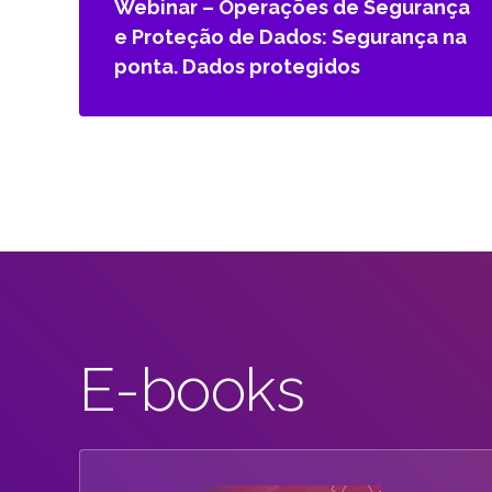
Webinar – Operações de Segurança
e Proteção de Dados: Segurança na
ponta. Dados protegidos
E-books