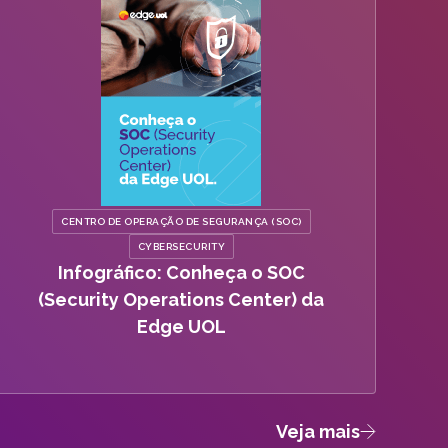
CENTRO DE OPERAÇÃO DE SEGURANÇA (SOC)
CYBERSECURITY
Infográfico: Conheça o SOC
(Security Operations Center) da
Edge UOL
Veja mais