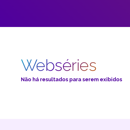
Webséries
Não há resultados para serem exibidos