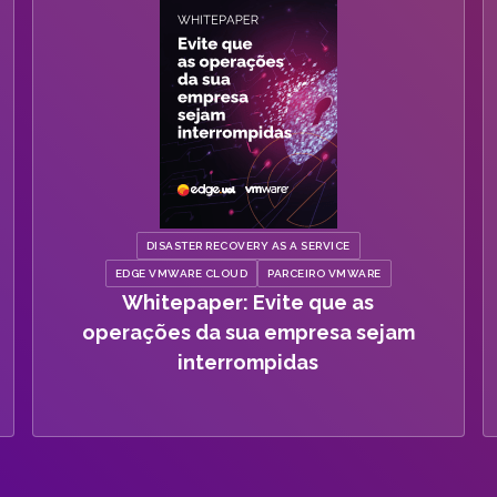
DISASTER RECOVERY AS A SERVICE
EDGE VMWARE CLOUD
PARCEIRO VMWARE
Whitepaper: Evite que as
operações da sua empresa sejam
interrompidas