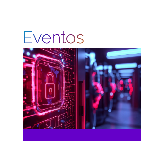
Eventos