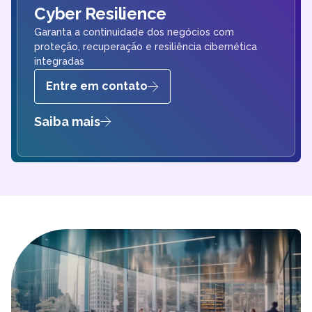
Cyber Resilience
Garanta a continuidade dos negócios com
proteção, recuperação e resiliência cibernética
integradas
Entre em contato
Saiba mais