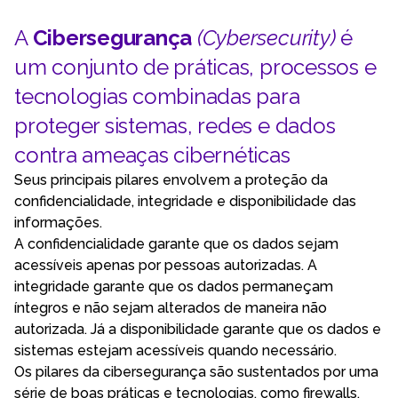
A
Cibersegurança
(Cybersecurity)
é
um conjunto de práticas, processos e
tecnologias combinadas para
proteger sistemas, redes e dados
contra ameaças cibernéticas
Seus principais pilares envolvem a proteção da
confidencialidade, integridade e disponibilidade das
informações.
A confidencialidade garante que os dados sejam
acessíveis apenas por pessoas autorizadas. A
integridade garante que os dados permaneçam
íntegros e não sejam alterados de maneira não
autorizada. Já a disponibilidade garante que os dados e
sistemas estejam acessíveis quando necessário.
Os pilares da cibersegurança são sustentados por uma
série de boas práticas e tecnologias, como firewalls,