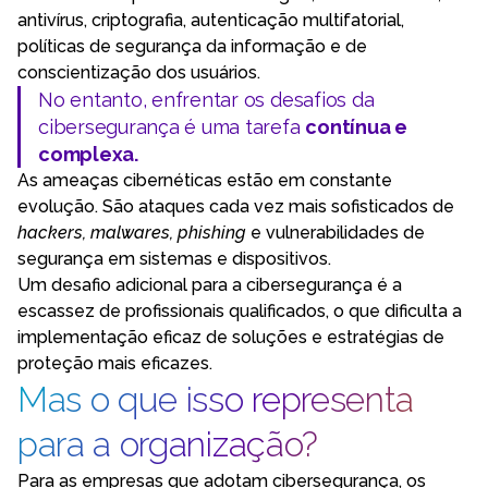
antivírus, criptografia, autenticação multifatorial,
políticas de segurança da informação e de
conscientização dos usuários.
No entanto, enfrentar os desafios da
cibersegurança é uma tarefa
contínua e
complexa.
As ameaças cibernéticas estão em constante
evolução. São ataques cada vez mais sofisticados de
hackers, malwares, phishing
e vulnerabilidades de
segurança em sistemas e dispositivos.
Um desafio adicional para a cibersegurança é a
escassez de profissionais qualificados, o que dificulta a
implementação eficaz de soluções e estratégias de
proteção mais eficazes.
Mas o que isso representa
para a organização?
Para as empresas que adotam cibersegurança, os