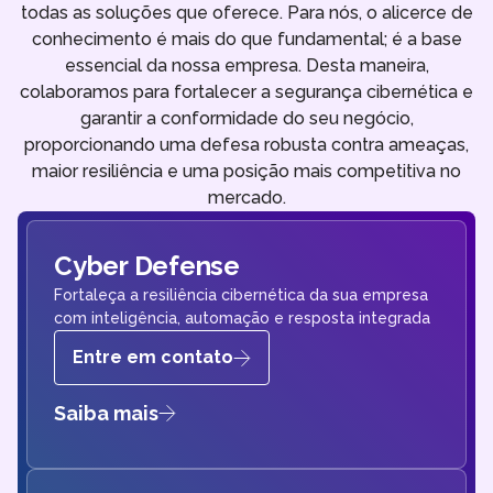
todas as soluções que oferece. Para nós, o alicerce de
conhecimento é mais do que fundamental; é a base
essencial da nossa empresa. Desta maneira,
colaboramos para fortalecer a segurança cibernética e
garantir a conformidade do seu negócio,
proporcionando uma defesa robusta contra ameaças,
maior resiliência e uma posição mais competitiva no
mercado.
Cyber Defense
Fortaleça a resiliência cibernética da sua empresa
com inteligência, automação e resposta integrada
Entre em contato
Saiba mais