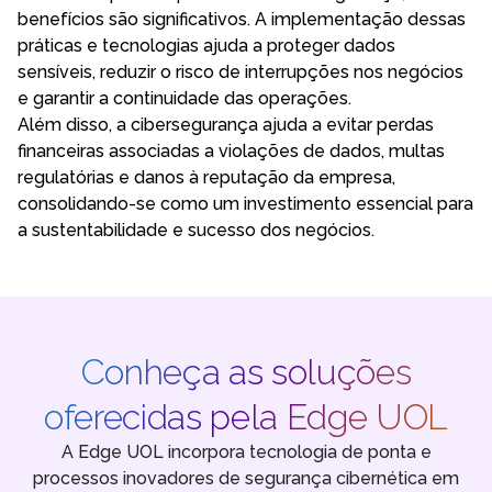
benefícios são significativos. A implementação dessas
práticas e tecnologias ajuda a proteger dados
sensíveis, reduzir o risco de interrupções nos negócios
e garantir a continuidade das operações.
Além disso, a cibersegurança ajuda a evitar perdas
financeiras associadas a violações de dados, multas
regulatórias e danos à reputação da empresa,
consolidando-se como um investimento essencial para
a sustentabilidade e sucesso dos negócios.
Conheça as soluções
oferecidas pela Edge UOL
A Edge UOL incorpora tecnologia de ponta e
processos inovadores de segurança cibernética em