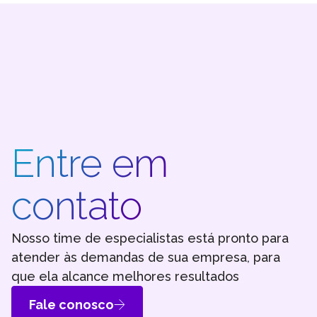
Entre em
contato
Nosso time de especialistas está pronto para
atender às demandas de sua empresa, para
que ela alcance melhores resultados
Fale conosco