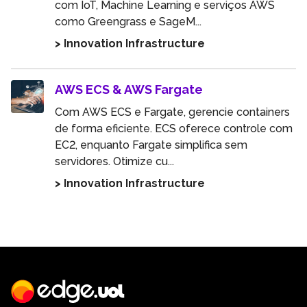
com IoT, Machine Learning e serviços AWS
como Greengrass e SageM...
> Innovation Infrastructure
AWS ECS & AWS Fargate
Com AWS ECS e Fargate, gerencie containers
de forma eficiente. ECS oferece controle com
EC2, enquanto Fargate simplifica sem
servidores. Otimize cu...
> Innovation Infrastructure