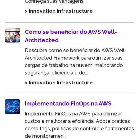
Conheça suas vantagens.
> Innovation Infrastructure
Como se beneficiar do AWS Well-
Architected
Descubra como se beneficiar do AWS Well-
Architected Framework para otimizar suas
cargas de trabalho na nuvem, melhorando
segurança, eficiência e de...
> Innovation Infrastructure
Implementando FinOps na AWS
Implemente FinOps na AWS para otimizar
custos e melhorar a eficiência. Adote práticas
como tags, políticas de controle e ferramentas
de monitoramen...