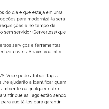
s do dia e que esteja em uma
 opções para modernizá-la será
requisições e no tempo de
o sem servidor (Serverless) que
ersos serviços e ferramentas
duzir custos. Abaixo vou citar
S. Você pode atribuir Tags a
 lhe ajudarão a identificar quem
, ambiente ou qualquer outro
arantir que as Tags estão sendo
ara auditá-los para garantir