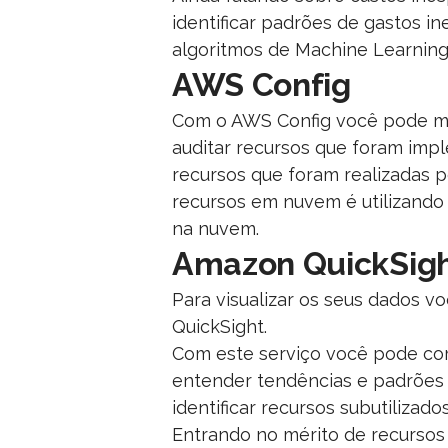
identificar padrões de gastos 
algoritmos de Machine Learning 
AWS Config
Com o AWS Config você pode mon
auditar recursos que foram impl
recursos que foram realizadas p
recursos em nuvem é utilizando
na nuvem.
Amazon QuickSig
Para visualizar os seus dados v
QuickSight.
Com este serviço você pode com
entender tendências e padrões 
identificar recursos subutilizado
Entrando no mérito de recursos 