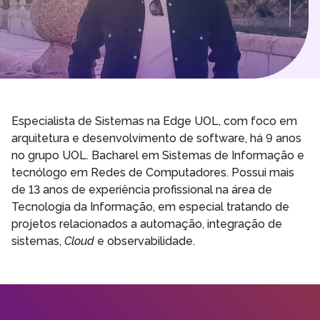
Especialista de Sistemas na Edge UOL, com foco em
arquitetura e desenvolvimento de software, há 9 anos
no grupo UOL. Bacharel em Sistemas de Informação e
tecnólogo em Redes de Computadores. Possui mais
de 13 anos de experiência profissional na área de
Tecnologia da Informação, em especial tratando de
projetos relacionados a automação, integração de
sistemas,
Cloud
e observabilidade.