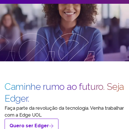
Caminhe rumo ao futuro. Seja
Edger.
Faça parte da revolução da tecnologia. Venha trabalhar
com a Edge UOL
Quero ser Edger