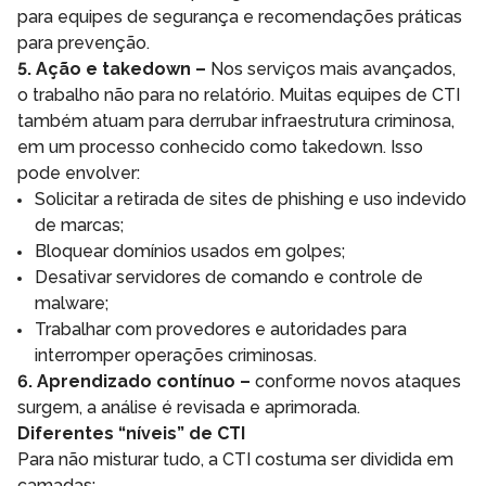
para equipes de segurança e recomendações práticas
para prevenção.
5. Ação e takedown –
Nos serviços mais avançados,
o trabalho não para no relatório. Muitas equipes de CTI
também atuam para derrubar infraestrutura criminosa,
em um processo conhecido como takedown. Isso
pode envolver:
Solicitar a retirada de sites de phishing e uso indevido
de marcas;
Bloquear domínios usados em golpes;
Desativar servidores de comando e controle de
malware;
Trabalhar com provedores e autoridades para
interromper operações criminosas.
6. Aprendizado contínuo –
conforme novos ataques
surgem, a análise é revisada e aprimorada.
Diferentes “níveis” de CTI
Para não misturar tudo, a CTI costuma ser dividida em
camadas: