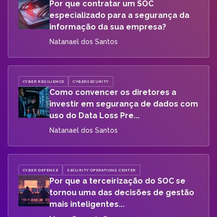
Por que contratar um SOC
especializado para a segurança da
informação da sua empresa?
Natanael dos Santos
CYBER RESILIENCE
CYBERSECURITY
Como convencer os diretores a
investir em segurança de dados com
uso do Data Loss Pre...
Natanael dos Santos
CYBER DEFENSE
SECURITY OPERATIONS CENTER
Por que a terceirização do SOC se
tornou uma das decisões de gestão
mais inteligentes...