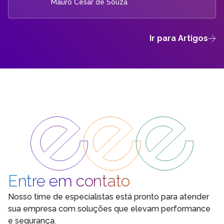
Mauro Cesar de Souza
Ir para Artigos
Entre em contato
Nosso time de especialistas está pronto para atender
sua empresa com soluções que elevam performance
e segurança.