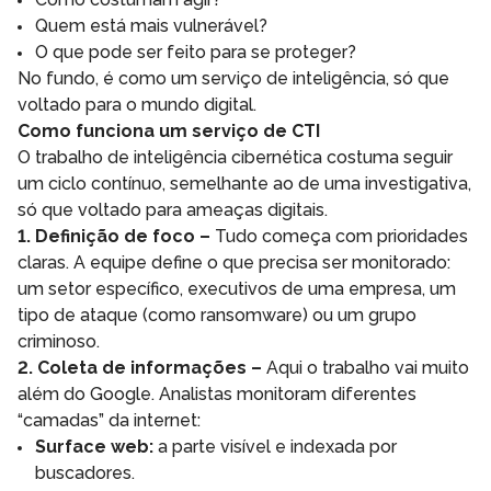
Quem está mais vulnerável?
O que pode ser feito para se proteger?
No fundo, é como um serviço de inteligência, só que
voltado para o mundo digital.
Como funciona um serviço de CTI
O trabalho de inteligência cibernética costuma seguir
um ciclo contínuo, semelhante ao de uma investigativa,
só que voltado para ameaças digitais.
1. Definição de foco –
Tudo começa com prioridades
claras. A equipe define o que precisa ser monitorado:
um setor específico, executivos de uma empresa, um
tipo de ataque (como ransomware) ou um grupo
criminoso.
2. Coleta de informações –
Aqui o trabalho vai muito
além do Google. Analistas monitoram diferentes
“camadas” da internet:
Surface web:
a parte visível e indexada por
buscadores.