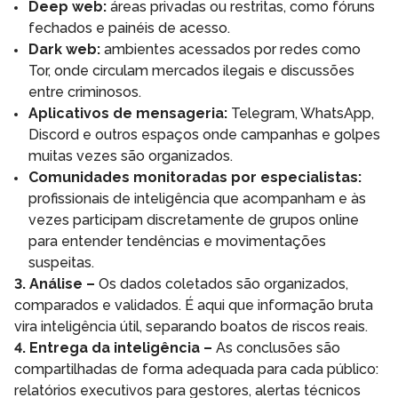
Deep web:
áreas privadas ou restritas, como fóruns
fechados e painéis de acesso.
Dark web:
ambientes acessados por redes como
Tor, onde circulam mercados ilegais e discussões
entre criminosos.
Aplicativos de mensageria:
Telegram, WhatsApp,
Discord e outros espaços onde campanhas e golpes
muitas vezes são organizados.
Comunidades monitoradas por especialistas:
profissionais de inteligência que acompanham e às
vezes participam discretamente de grupos online
para entender tendências e movimentações
suspeitas.
3. Análise –
Os dados coletados são organizados,
comparados e validados. É aqui que informação bruta
vira inteligência útil, separando boatos de riscos reais.
4. Entrega da inteligência –
As conclusões são
compartilhadas de forma adequada para cada público:
relatórios executivos para gestores, alertas técnicos