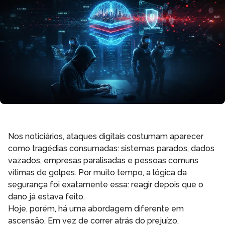
Nos noticiários, ataques digitais costumam aparecer
como tragédias consumadas: sistemas parados, dados
vazados, empresas paralisadas e pessoas comuns
vítimas de golpes. Por muito tempo, a lógica da
segurança foi exatamente essa: reagir depois que o
dano já estava feito.
Hoje, porém, há uma abordagem diferente em
ascensão. Em vez de correr atrás do prejuízo,