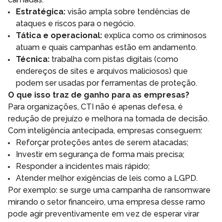
Estratégica:
visão ampla sobre tendências de
ataques e riscos para o negócio.
Tática e operacional:
explica como os criminosos
atuam e quais campanhas estão em andamento.
Técnica:
trabalha com pistas digitais (como
endereços de sites e arquivos maliciosos) que
podem ser usadas por ferramentas de proteção.
O que isso traz de ganho para as empresas?
Para organizações, CTI não é apenas defesa, é
redução de prejuízo e melhora na tomada de decisão.
Com inteligência antecipada, empresas conseguem:
Reforçar proteções antes de serem atacadas;
Investir em segurança de forma mais precisa;
Responder a incidentes mais rápido;
Atender melhor exigências de leis como a LGPD.
Por exemplo: se surge uma campanha de ransomware
mirando o setor financeiro, uma empresa desse ramo
pode agir preventivamente em vez de esperar virar