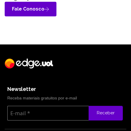
Fale Conosco
Newsletter
Receba materiais gratuitos por e-mail
Receber