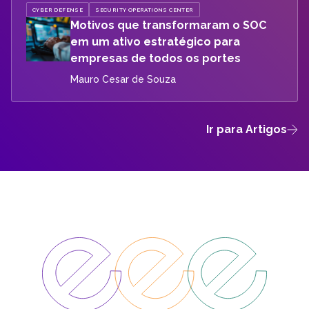
CYBER DEFENSE
SECURITY OPERATIONS CENTER
Motivos que transformaram o SOC
em um ativo estratégico para
empresas de todos os portes
Mauro Cesar de Souza
Ir para Artigos