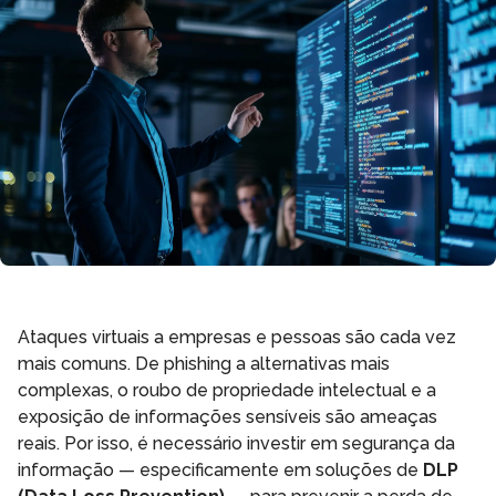
Ataques virtuais a empresas e pessoas são cada vez
mais comuns. De phishing a alternativas mais
complexas, o roubo de propriedade intelectual e a
exposição de informações sensíveis são ameaças
reais. Por isso, é necessário investir em segurança da
informação — especificamente em soluções de
DLP