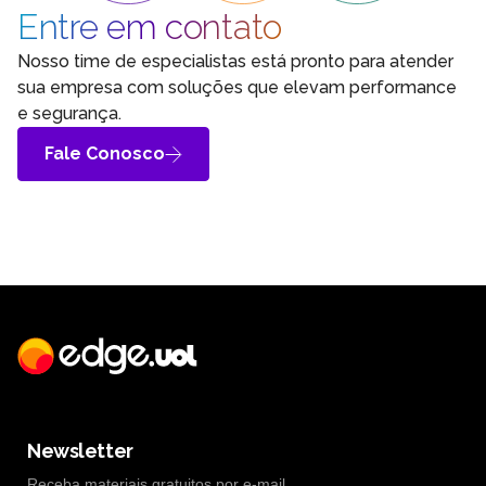
Entre em contato
Nosso time de especialistas está pronto para atender
sua empresa com soluções que elevam performance
e segurança.
Fale Conosco
Newsletter
Receba materiais gratuitos por e-mail