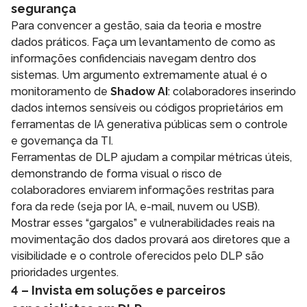
segurança
Para convencer a gestão, saia da teoria e mostre
dados práticos. Faça um levantamento de como as
informações confidenciais navegam dentro dos
sistemas. Um argumento extremamente atual é o
monitoramento de
Shadow AI
: colaboradores inserindo
dados internos sensíveis ou códigos proprietários em
ferramentas de IA generativa públicas sem o controle
e governança da TI.
Ferramentas de DLP ajudam a compilar métricas úteis,
demonstrando de forma visual o risco de
colaboradores enviarem informações restritas para
fora da rede (seja por IA, e-mail, nuvem ou USB).
Mostrar esses “gargalos” e vulnerabilidades reais na
movimentação dos dados provará aos diretores que a
visibilidade e o controle oferecidos pelo DLP são
prioridades urgentes.
4 – Invista em soluções e parceiros