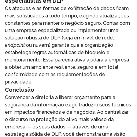
especialistas em DLP
Os ataques e as formas de exfiltração de dados ficam
mais sofisticados a todo tempo, exigindo atualizações
constantes para manter o negócio seguro. Contar com
uma empresa especializada ou implementar uma
solução robusta de DLP (seja em nível de rede,
endpoint
ou nuvem) garante que a organização
estabeleça regras automáticas de bloqueio e
monitoramento. Essa parceria ativa ajudará a empresa
a obter um ambiente resiliente, seguro e em total
conformidade com as regulamentações de
privacidade.
Conclusão
Convencer a diretoria a liberar orçamento para a
segurança da informação exige traduzir riscos técnicos
em impactos financeiros e de negócios. Ao centralizar
o discurso na proteção do ativo mais valioso da
empresa — os seus dados — através de uma
estratégia sólida de DLP, você demonstra uma visão