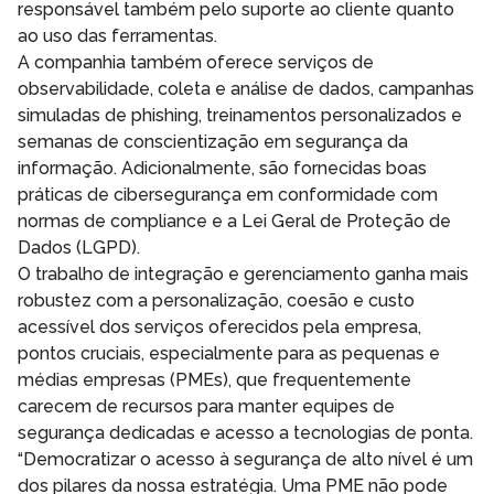
responsável também pelo suporte ao cliente quanto
ao uso das ferramentas.
A companhia também oferece serviços de
observabilidade, coleta e análise de dados, campanhas
simuladas de phishing, treinamentos personalizados e
semanas de conscientização em segurança da
informação. Adicionalmente, são fornecidas boas
práticas de cibersegurança em conformidade com
normas de compliance e a Lei Geral de Proteção de
Dados (LGPD).
O trabalho de integração e gerenciamento ganha mais
robustez com a personalização, coesão e custo
acessível dos serviços oferecidos pela empresa,
pontos cruciais, especialmente para as pequenas e
médias empresas (PMEs), que frequentemente
carecem de recursos para manter equipes de
segurança dedicadas e acesso a tecnologias de ponta.
“Democratizar o acesso à segurança de alto nível é um
dos pilares da nossa estratégia. Uma PME não pode