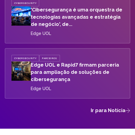
CYBERSECURITY
'Cibersegurança é uma orquestra de
tecnologias avançadas e estratégia
de negócio', de...
Edge UOL
CYBERSECURITY
PARCEIROS
Edge UOL e Rapid7 firmam parceria
para ampliação de soluções de
cibersegurança
Edge UOL
Ir para Notícia