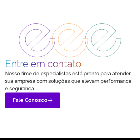
Entre em contato
Nosso time de especialistas está pronto para atender
sua empresa com soluções que elevam performance
e segurança.
Fale Conosco