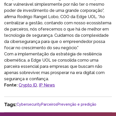
ficar vulnerável simplesmente por não ter o mesmo
poder de investimento de uma grande corporação”,
afirma Rodrigo Rangel Lobo, COO da Edge UOL. “Ao
centralizar a gestão, contando com nosso ecossistema
de parceiros, nós oferecemos o que há de melhor em
tecnologia de segurança. Cuidamos da complexidade
da cibersegurança para que o empreendedor possa
focar no crescimento do seu negócio.”
Com a implementação da estratégia de resiliência
cibernética, a Edge UOL se consolida como uma
parceira essencial para empresas que buscam não
apenas sobreviver, mas prosperar na era digital com
segurança e confiança.
Fonte:
Crypto ID
,
IP News
Tags:
Cybersecurity
Parceiros
Prevenção e predição