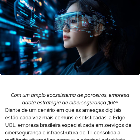
Com um amplo ecossistema de parceiros, empresa
adota estratégia de cibersegurança 360º
Diante de um cenário em que as ameaças digitais
estão cada vez mais comuns e sofisticadas, a Edge
UOL, empresa brasileira especializada em serviços de
cibersegurança e infraestrutura de TI, consolida a