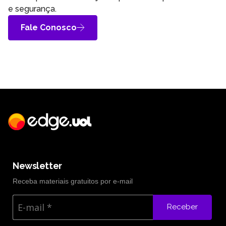
e segurança.
Fale Conosco
Newsletter
Receba materiais gratuitos por e-mail
Receber