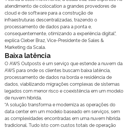
atendimento de colocation a grandes provedores de
cloud e de software para a construção de
infraestruturas descentralizadas, trazendo o
processamento de dados para a ponta e,
consequentemente, otimizando a experiência digital”,
explica Cleber Braz, Vice-Presidente de Sales &
Marketing da Scala.
Baixa latência
O AWS Outposts é um serviço que estende a nuvem da
AWS para onde os clientes buscam baixa latência,
processamento de dados na borda e residência de
dados, viabilizando migrações complexas de sistemas
legados com menor risco e coexistência em um modelo
de nuvem híbrida.
“A solução transforma e moderniza as operações do
data center em um modelo baseado em serviços, sem
as complexidades encontradas em uma nuvem híbrida
tradicional. Tudo isto com custos totais de operação