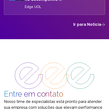
Edge UOL
Ir para Notícia
Entre em contato
Nosso time de especialistas está pronto para atender
sua empresa com soluções que elevam performance