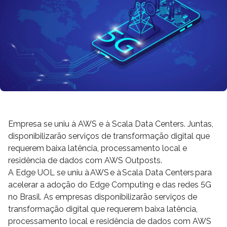
Empresa se uniu à AWS e à Scala Data Centers. Juntas,
disponibilizarão serviços de transformação digital que
requerem baixa latência, processamento local e
residência de dados com AWS Outposts.
A Edge UOL se uniu à AWS e à Scala Data Centers para
acelerar a adoção do Edge Computing e das redes 5G
no Brasil. As empresas disponibilizarão serviços de
transformação digital que requerem baixa latência,
processamento local e residência de dados com AWS