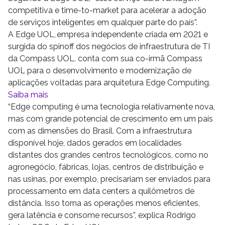
competitiva e time-to-market para acelerar a adoção
de serviços inteligentes em qualquer parte do país”.
A Edge UOL, empresa independente criada em 2021 e
surgida do spinoff dos negócios de infraestrutura de TI
da Compass UOL. conta com sua co-irmã Compass
UOL para o desenvolvimento e modernização de
aplicações voltadas para arquitetura Edge Computing.
Saiba mais
“Edge computing é uma tecnologia relativamente nova,
mas com grande potencial de crescimento em um país
com as dimensões do Brasil. Com a infraestrutura
disponível hoje, dados gerados em localidades
distantes dos grandes centros tecnológicos, como no
agronegócio, fábricas, lojas, centros de distribuição e
nas usinas, por exemplo, precisariam ser enviados para
processamento em data centers a quilômetros de
distância. Isso torna as operações menos eficientes,
gera latência e consome recursos”, explica Rodrigo