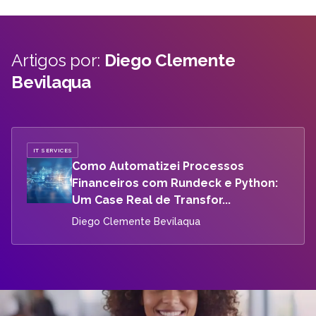
Artigos por:
Diego Clemente
Bevilaqua
IT SERVICES
Como Automatizei Processos
Financeiros com Rundeck e Python:
Um Case Real de Transfor...
Diego Clemente Bevilaqua