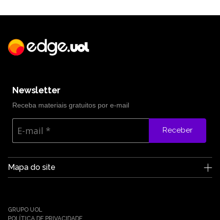
Newsletter
Receba materiais gratuitos por e-mail
Receber
Mapa do site
A Edge UOL
Quem somos
Carreiras
GRUPO UOL
Notícias
POLÍTICA DE PRIVACIDADE