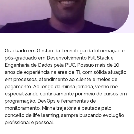
Graduado em Gestão da Tecnologia da Informação e
pós-graduado em Desenvolvimento Full Stack e
Engenharia de Dados pela PUC. Possuo mais de 10
anos de experiência na área de TI, com sólida atuação
em processos, atendimento ao cliente e meios de
pagamento. Ao longo da minha jornada, venho me
especializando continuamente por meio de cursos em
programação, DevOps e ferramentas de
monitoramento. Minha trajetória é pautada pelo
conceito de life learning, sempre buscando evolução
profissional e pessoal.