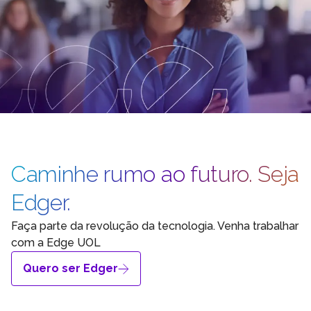
Caminhe rumo ao futuro. Seja
Edger.
Faça parte da revolução da tecnologia. Venha trabalhar
com a Edge UOL
Quero ser Edger