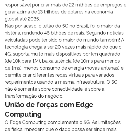
responsável por criar mais de 22 milhões de empregos e
gerar acima de 13 trilhões de dólares na economia
global até 2035.
Não por acaso, o leilão do 5G no Brasil, foi o maior da
história, rendendo 46 bilhões de reais. Segundo notícias
veiculadas pode ter sido o maior do mundo também! A
tecnologia chega a ser 20 vezes mais rápido do que o
4G, suporta muito mais dispositivos por km quadrado
(de 10k para 1M), baixa latência (de 10ms para menos
de 1ms), menos consumo de energia (novas antenas) e
permite criar diferentes redes virtuais para variados
requerimentos usando a mesma infraestrutura. O 5G
não é somente sobre conectividade, é sobre a
transformação do negócio.
União de forças com Edge
Computing
O Edge Computing complementa o 5G. As limitações
da física impedem que o dado possa ser ainda mais