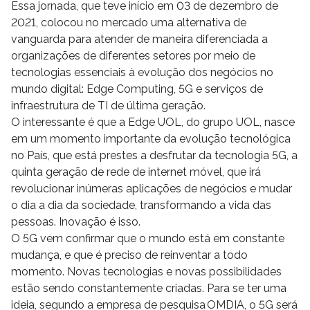
Essa jornada, que teve início em 03 de dezembro de
2021, colocou no mercado uma alternativa de
vanguarda para atender de maneira diferenciada a
organizações de diferentes setores por meio de
tecnologias essenciais à evolução dos negócios no
mundo digital: Edge Computing, 5G e serviços de
infraestrutura de TI de última geração.
O interessante é que a Edge UOL, do grupo UOL, nasce
em um momento importante da evolução tecnológica
no País, que está prestes a desfrutar da tecnologia 5G, a
quinta geração de rede de internet móvel, que irá
revolucionar inúmeras aplicações de negócios e mudar
o dia a dia da sociedade, transformando a vida das
pessoas. Inovação é isso.
O 5G vem confirmar que o mundo está em constante
mudança, e que é preciso de reinventar a todo
momento. Novas tecnologias e novas possibilidades
estão sendo constantemente criadas. Para se ter uma
ideia, segundo a empresa de pesquisa OMDIA, o 5G será