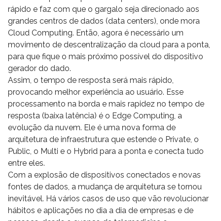
rápido e faz com que o gargalo seja direcionado aos
grandes centros de dados (data centers), onde mora
Cloud Computing. Então, agora é necessário um
movimento de descentralização da cloud para a ponta,
para que fique o mais próximo possível do dispositivo
gerador do dado.
Assim, o tempo de resposta será mais rápido,
provocando melhor experiência ao usuário. Esse
processamento na borda e mais rapidez no tempo de
resposta (baixa latência) é o Edge Computing, a
evolução da nuvem. Ele é uma nova forma de
arquitetura de infraestrutura que estende o Private, o
Public, o Multi e o Hybrid para a ponta e conecta tudo
entre eles.
Com a explosão de dispositivos conectados e novas
fontes de dados, a mudança de arquitetura se tornou
inevitável. Há vários casos de uso que vão revolucionar
hábitos e aplicações no dia a dia de empresas e de