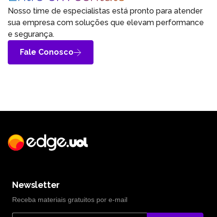
Nosso time de especialistas está pronto para atender
sua empresa com soluções que elevam performance
e segurança.
Fale Conosco
Newsletter
Receba materiais gratuitos por e-mail