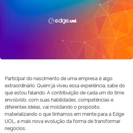
Participar do nascimento de uma empresa é algo
extraordinário. Quem já viveu essa experiência, sabe do
que estou falando. A contribuição de cada um do time
envolvido, com suas habilidades, competências e
diferentes ideias, vai moldando o propósito,
materializando o que tínhamos em mente para a Edge
UOL, a mais nova evolução da forma de transformar
negócios.