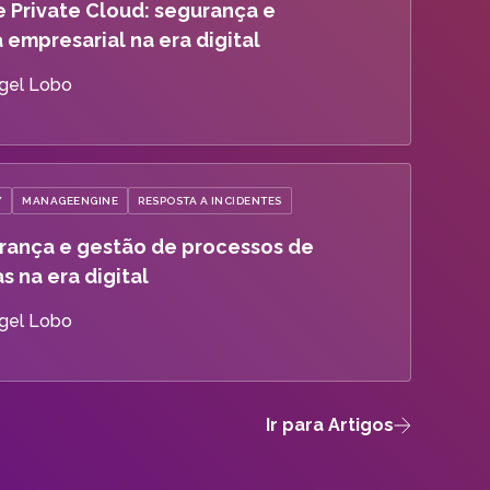
 e Private Cloud: segurança e
empresarial na era digital
gel Lobo
Y
MANAGEENGINE
RESPOSTA A INCIDENTES
rança e gestão de processos de
 na era digital
gel Lobo
Ir para Artigos