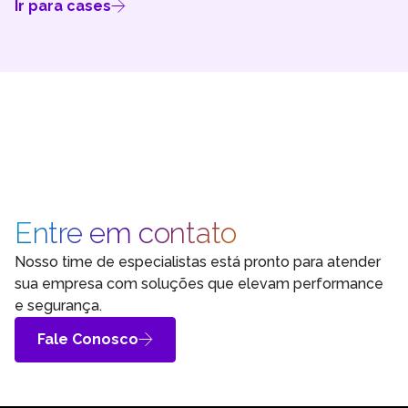
Ir para cases
Entre em contato
Nosso time de especialistas está pronto para atender
sua empresa com soluções que elevam performance
e segurança.
Fale Conosco