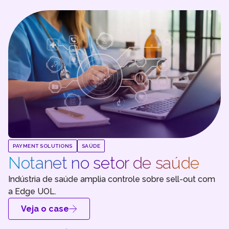
PAYMENT SOLUTIONS
SAÚDE
Notanet no setor de saúde
Indústria de saúde amplia controle sobre sell-out com
a Edge UOL.
Veja o case