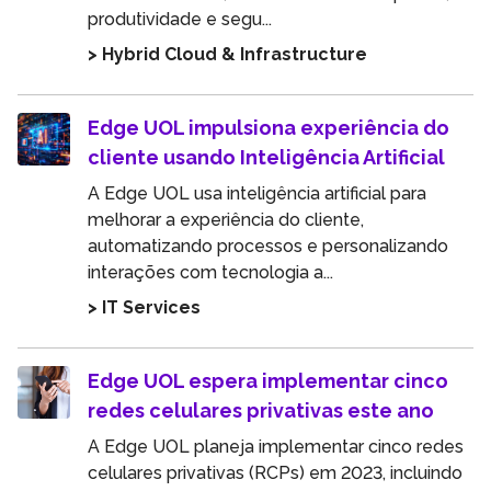
produtividade e segu...
> Hybrid Cloud & Infrastructure
Edge UOL impulsiona experiência do
cliente usando Inteligência Artificial
A Edge UOL usa inteligência artificial para
melhorar a experiência do cliente,
automatizando processos e personalizando
interações com tecnologia a...
> IT Services
Edge UOL espera implementar cinco
redes celulares privativas este ano
A Edge UOL planeja implementar cinco redes
celulares privativas (RCPs) em 2023, incluindo