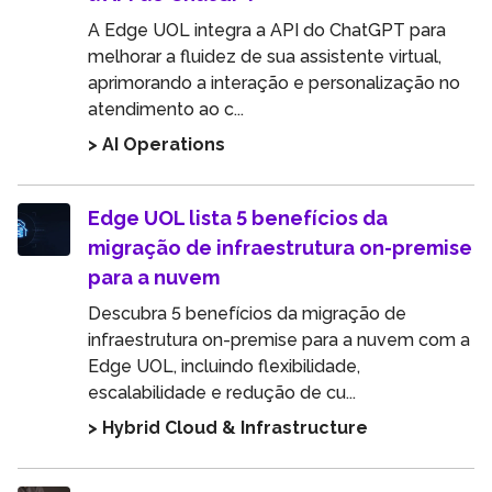
A Edge UOL integra a API do ChatGPT para
melhorar a fluidez de sua assistente virtual,
aprimorando a interação e personalização no
atendimento ao c...
> AI Operations
Edge UOL lista 5 benefícios da
migração de infraestrutura on-premise
para a nuvem
Descubra 5 benefícios da migração de
infraestrutura on-premise para a nuvem com a
Edge UOL, incluindo flexibilidade,
escalabilidade e redução de cu...
> Hybrid Cloud & Infrastructure