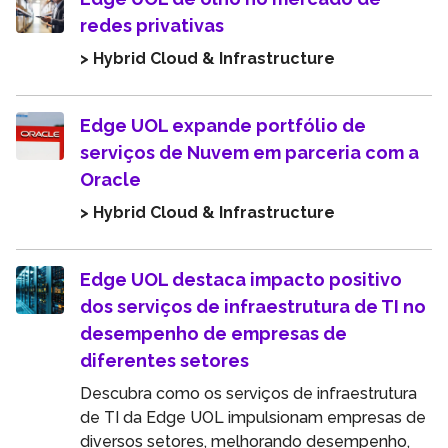
redes privativas
> Hybrid Cloud & Infrastructure
Edge UOL expande portfólio de
serviços de Nuvem em parceria com a
Oracle
> Hybrid Cloud & Infrastructure
Edge UOL destaca impacto positivo
dos serviços de infraestrutura de TI no
desempenho de empresas de
diferentes setores
Descubra como os serviços de infraestrutura
de TI da Edge UOL impulsionam empresas de
diversos setores, melhorando desempenho,