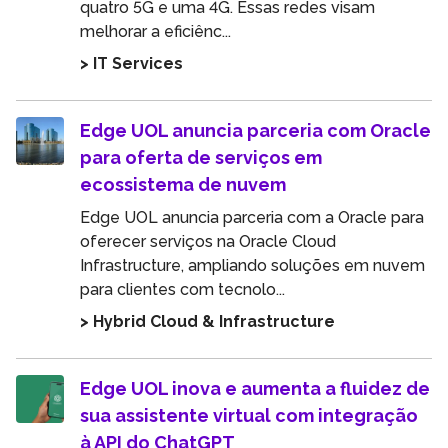
quatro 5G e uma 4G. Essas redes visam
melhorar a eficiênc...
> IT Services
Edge UOL anuncia parceria com Oracle
para oferta de serviços em
ecossistema de nuvem
Edge UOL anuncia parceria com a Oracle para
oferecer serviços na Oracle Cloud
Infrastructure, ampliando soluções em nuvem
para clientes com tecnolo...
> Hybrid Cloud & Infrastructure
Edge UOL inova e aumenta a fluidez de
sua assistente virtual com integração
à API do ChatGPT