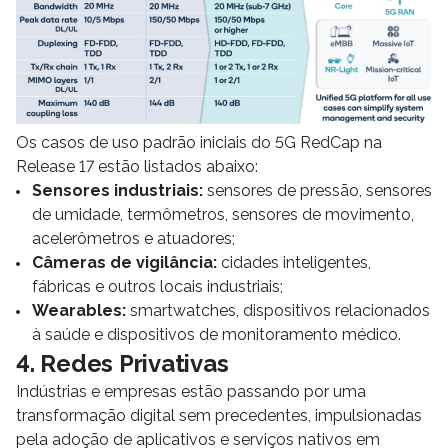
Os casos de uso padrão iniciais do 5G RedCap na
Release 17 estão listados abaixo:
Sensores industriais:
sensores de pressão, sensores
de umidade, termômetros, sensores de movimento,
acelerômetros e atuadores;
Câmeras de vigilância:
cidades inteligentes,
fábricas e outros locais industriais;
Wearables:
smartwatches, dispositivos relacionados
à saúde e dispositivos de monitoramento médico.
4. Redes Privativas
Indústrias e empresas estão passando por uma
transformação digital sem precedentes, impulsionadas
pela adoção de aplicativos e serviços nativos em