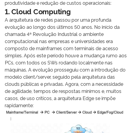
produtividade e redução de custos operacionais:
1. Cloud Computing
A arquitetura de redes passou por uma profunda
evolução ao longo dos últimos 50 anos. No início da
chamada 4ª Revolução Industrial o ambiente
computacional nas empresas e universidades era
composto de mainframes com terminais de acesso
simples. Após este período houve a mudança rumo aos
PCs, com todos os SWs rodando localmente nas
máquinas. A evolução prosseguiu com a introdução do
modelo client/server, seguido pela arquitetura das
clouds públicas e privadas. Agora, com a necessidade
de agilidade, tempos de respostas mínimos e, muitos
casos, de uso críticos, a arquitetura Edge se impõe
rapidamente: