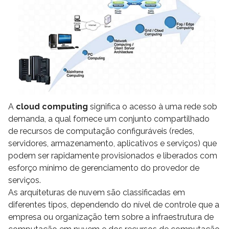
A
cloud computing
significa o acesso à uma rede sob
demanda, a qual fornece um conjunto compartilhado
de recursos de computação configuráveis (redes,
servidores, armazenamento, aplicativos e serviços) que
podem ser rapidamente provisionados e liberados com
esforço mínimo de gerenciamento do provedor de
serviços.
As arquiteturas de nuvem são classificadas em
diferentes tipos, dependendo do nível de controle que a
empresa ou organização tem sobre a infraestrutura de