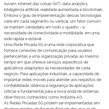
nuvem, internet das coisas (IoT), data analytics,
inteligência artificial, realidade aumentada e blockchain.
Embora o grau de implementação dessas tecnologias
varie em cada segmento ou vertical, um fator comum
se mantém verdadeiro em todo o quadro – a
necessidade de conectividade e mobilidade, em uma
rede rápida e estável.
Uma Rede Privada 5G é uma rede corporativa que
fornece conexões de comunicação para usuários
pertencentes a uma organização privada, ao mesmo
tempo em que oferece serviços específicos de
aplicativos adaptados às necessidades de cada
negócio. Para aplicações industriais, a capacidade de
implantar redes móveis para atender aos requisitos de
confiabilidade, latência e segurança de aplicações
críticas é fundamental para a nova onda de sistemas
ciber-físicos conhecidos como Indústria 4.0.
As Redes Privadas 5G podem ser implementadas em
diversos modos, muito mais flexíveis dos que as de