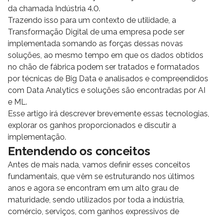
da chamada Indústria 4.0.
Trazendo isso para um contexto de utilidade, a
Transformação Digital de uma empresa pode ser
implementada somando as forças dessas novas
soluções, ao mesmo tempo em que os dados obtidos
no chão de fábrica podem ser tratados e formatados
por técnicas de Big Data e analisados e compreendidos
com Data Analytics e soluções são encontradas por AI
e ML.
Esse artigo irá descrever brevemente essas tecnologias,
explorar os ganhos proporcionados e discutir a
implementação.
Entendendo os conceitos
Antes de mais nada, vamos definir esses conceitos
fundamentais, que vêm se estruturando nos últimos
anos e agora se encontram em um alto grau de
maturidade, sendo utilizados por toda a indústria,
comércio, serviços, com ganhos expressivos de