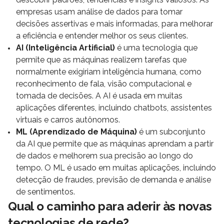
empresas usam análise de dados para tomar
decisões assertivas e mais informadas, para melhorar
a eficiência e entender melhor os seus clientes.
AI (Inteligência Artificial)
é uma tecnologia que
permite que as máquinas realizem tarefas que
normalmente exigiriam inteligência humana, como
reconhecimento de fala, visão computacional e
tomada de decisões. A AI é usada em muitas
aplicações diferentes, incluindo chatbots, assistentes
virtuais e carros autônomos.
ML (Aprendizado de Máquina)
é um subconjunto
da AI que permite que as máquinas aprendam a partir
de dados e melhorem sua precisão ao longo do
tempo. O ML é usado em muitas aplicações, incluindo
detecção de fraudes, previsão de demanda e análise
de sentimentos.
Qual o caminho para aderir às novas
tecnologias de rede?