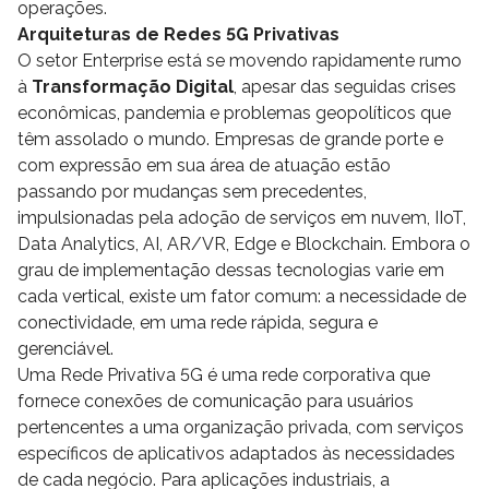
operações.
Arquiteturas de Redes 5G Privativas
O setor Enterprise está se movendo rapidamente rumo
à
Transformação Digital
, apesar das seguidas crises
econômicas, pandemia e problemas geopolíticos que
têm assolado o mundo. Empresas de grande porte e
com expressão em sua área de atuação estão
passando por mudanças sem precedentes,
impulsionadas pela adoção de serviços em nuvem, IIoT,
Data Analytics, AI, AR/VR, Edge e Blockchain. Embora o
grau de implementação dessas tecnologias varie em
cada vertical, existe um fator comum: a necessidade de
conectividade, em uma rede rápida, segura e
gerenciável.
Uma Rede Privativa 5G é uma rede corporativa que
fornece conexões de comunicação para usuários
pertencentes a uma organização privada, com serviços
específicos de aplicativos adaptados às necessidades
de cada negócio. Para aplicações industriais, a