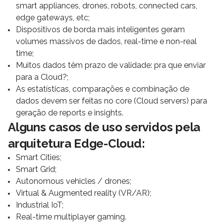
smart appliances, drones, robots, connected cars,
edge gateways, etc;
Dispositivos de borda mais inteligentes geram
volumes massivos de dados, real-time e non-real
time;
Muitos dados têm prazo de validade: pra que enviar
para a Cloud?;
As estatísticas, comparações e combinação de
dados devem ser feitas no core (Cloud servers) para
geração de reports e insights.
Alguns casos de uso servidos pela
arquitetura Edge-Cloud:
Smart Cities;
Smart Grid;
Autonomous vehicles / drones;
Virtual & Augmented reality (VR/AR);
Industrial IoT;
Real-time multiplayer gaming.