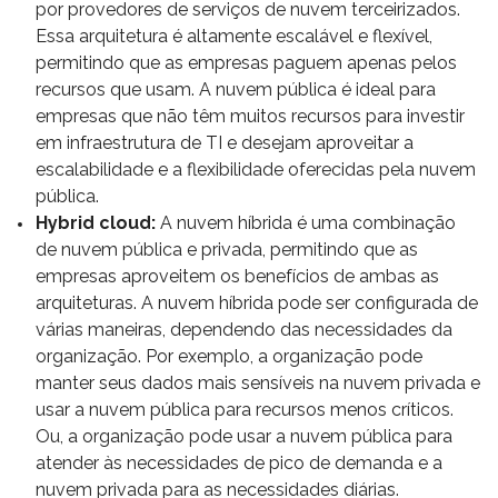
por provedores de serviços de nuvem terceirizados.
Essa arquitetura é altamente escalável e flexível,
permitindo que as empresas paguem apenas pelos
recursos que usam. A nuvem pública é ideal para
empresas que não têm muitos recursos para investir
em infraestrutura de TI e desejam aproveitar a
escalabilidade e a flexibilidade oferecidas pela nuvem
pública.
Hybrid cloud:
A nuvem híbrida é uma combinação
de nuvem pública e privada, permitindo que as
empresas aproveitem os benefícios de ambas as
arquiteturas. A nuvem híbrida pode ser configurada de
várias maneiras, dependendo das necessidades da
organização. Por exemplo, a organização pode
manter seus dados mais sensíveis na nuvem privada e
usar a nuvem pública para recursos menos críticos.
Ou, a organização pode usar a nuvem pública para
atender às necessidades de pico de demanda e a
nuvem privada para as necessidades diárias.