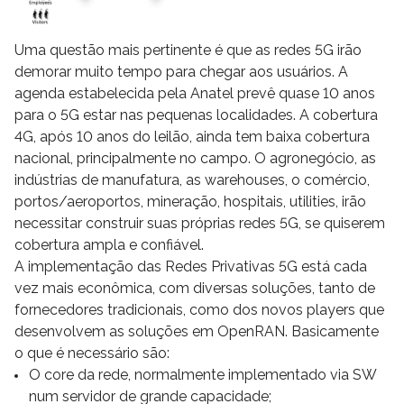
Uma questão mais pertinente é que as redes 5G irão
demorar muito tempo para chegar aos usuários. A
agenda estabelecida pela Anatel prevê quase 10 anos
para o 5G estar nas pequenas localidades. A cobertura
4G, após 10 anos do leilão, ainda tem baixa cobertura
nacional, principalmente no campo. O agronegócio, as
indústrias de manufatura, as warehouses, o comércio,
portos/aeroportos, mineração, hospitais, utilities, irão
necessitar construir suas próprias redes 5G, se quiserem
cobertura ampla e confiável.
A implementação das Redes Privativas 5G está cada
vez mais econômica, com diversas soluções, tanto de
fornecedores tradicionais, como dos novos players que
desenvolvem as soluções em OpenRAN. Basicamente
o que é necessário são:
O core da rede, normalmente implementado via SW
num servidor de grande capacidade;