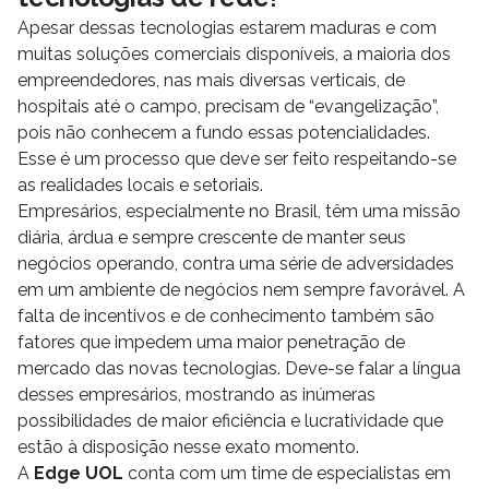
Apesar dessas tecnologias estarem maduras e com
muitas soluções comerciais disponíveis, a maioria dos
empreendedores, nas mais diversas verticais, de
hospitais até o campo, precisam de “evangelização”,
pois não conhecem a fundo essas potencialidades.
Esse é um processo que deve ser feito respeitando-se
as realidades locais e setoriais.
Empresários, especialmente no Brasil, têm uma missão
diária, árdua e sempre crescente de manter seus
negócios operando, contra uma série de adversidades
em um ambiente de negócios nem sempre favorável. A
falta de incentivos e de conhecimento também são
fatores que impedem uma maior penetração de
mercado das novas tecnologias. Deve-se falar a língua
desses empresários, mostrando as inúmeras
possibilidades de maior eficiência e lucratividade que
estão à disposição nesse exato momento.
A
Edge UOL
conta com um time de especialistas em