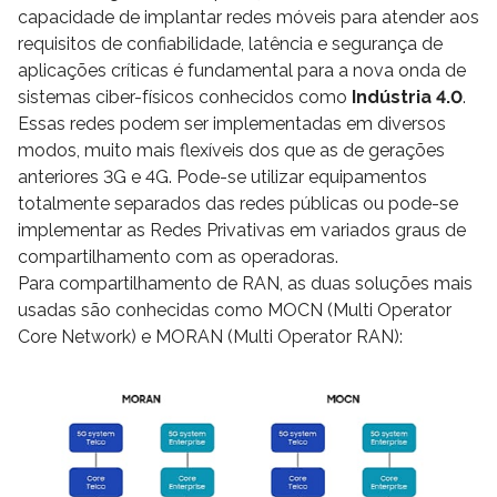
capacidade de implantar redes móveis para atender aos
requisitos de confiabilidade, latência e segurança de
aplicações críticas é fundamental para a nova onda de
sistemas ciber-físicos conhecidos como
Indústria 4.0
.
Essas redes podem ser implementadas em diversos
modos, muito mais flexíveis dos que as de gerações
anteriores 3G e 4G. Pode-se utilizar equipamentos
totalmente separados das redes públicas ou pode-se
implementar as Redes Privativas em variados graus de
compartilhamento com as operadoras.
Para compartilhamento de RAN, as duas soluções mais
usadas são conhecidas como MOCN (Multi Operator
Core Network) e MORAN (Multi Operator RAN):