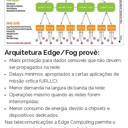
Arquitetura Edge/Fog provê:
Maior proteção para dados sensíveis que não devem
ser propagados na rede;
Delays mínimos, apropriados a certas aplicações de
missão crítica (URLLC);
Menor demanda na largura de banda da rede;
Operações mesmo quando as redes forem
interrompidas;
Menor consumo de energia, devido a chipsets e
dispositivos dedicados.
Nas telecomunicações a Edge Computing permite o