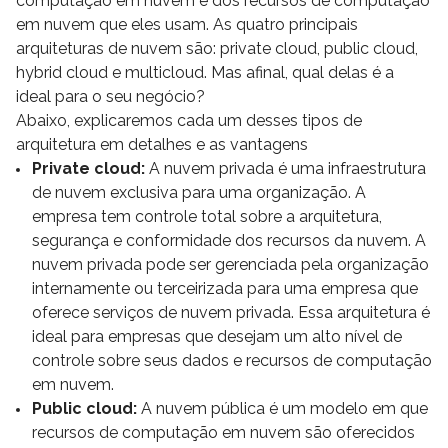
computação em nuvem e dos recursos de computação
em nuvem que eles usam. As quatro principais
arquiteturas de nuvem são: private cloud, public cloud,
hybrid cloud e multicloud. Mas afinal, qual delas é a
ideal para o seu negócio?
Abaixo, explicaremos cada um desses tipos de
arquitetura em detalhes e as vantagens
Private cloud:
A nuvem privada é uma infraestrutura
de nuvem exclusiva para uma organização. A
empresa tem controle total sobre a arquitetura,
segurança e conformidade dos recursos da nuvem. A
nuvem privada pode ser gerenciada pela organização
internamente ou terceirizada para uma empresa que
oferece serviços de nuvem privada. Essa arquitetura é
ideal para empresas que desejam um alto nível de
controle sobre seus dados e recursos de computação
em nuvem.
Public cloud:
A nuvem pública é um modelo em que
recursos de computação em nuvem são oferecidos