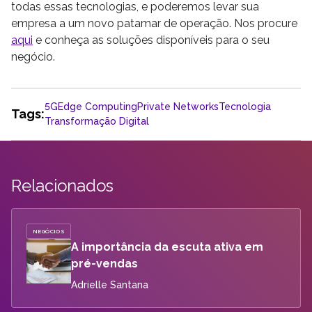
todas essas tecnologias, e poderemos levar sua
empresa a um novo patamar de operação. Nos procure
aqui
e conheça as soluções disponíveis para o seu
negócio.
5G
Edge Computing
Private Networks
Tecnologia
Tags:
Transformação Digital
Relacionados
NEGÓCIOS
A importância da escuta ativa em
pré-vendas
Adrielle Santana