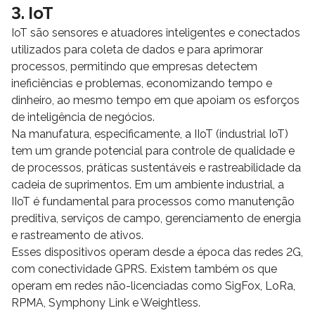
3. IoT
IoT são sensores e atuadores inteligentes e conectados
utilizados para coleta de dados e para aprimorar
processos, permitindo que empresas detectem
ineficiências e problemas, economizando tempo e
dinheiro, ao mesmo tempo em que apoiam os esforços
de inteligência de negócios.
Na manufatura, especificamente, a IIoT (industrial IoT)
tem um grande potencial para controle de qualidade e
de processos, práticas sustentáveis e rastreabilidade da
cadeia de suprimentos. Em um ambiente industrial, a
IIoT é fundamental para processos como manutenção
preditiva, serviços de campo, gerenciamento de energia
e rastreamento de ativos.
Esses dispositivos operam desde a época das redes 2G,
com conectividade GPRS. Existem também os que
operam em redes não-licenciadas como SigFox, LoRa,
RPMA, Symphony Link e Weightless.