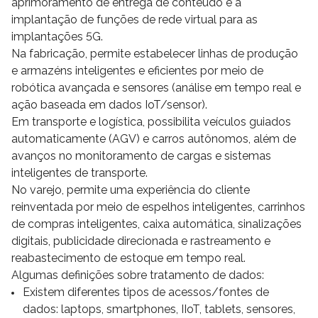
aprimoramento de entrega de conteúdo e a
implantação de funções de rede virtual para as
implantações 5G.
Na fabricação, permite estabelecer linhas de produção
e armazéns inteligentes e eficientes por meio de
robótica avançada e sensores (análise em tempo real e
ação baseada em dados IoT/sensor).
Em transporte e logística, possibilita veículos guiados
automaticamente (AGV) e carros autônomos, além de
avanços no monitoramento de cargas e sistemas
inteligentes de transporte.
No varejo, permite uma experiência do cliente
reinventada por meio de espelhos inteligentes, carrinhos
de compras inteligentes, caixa automática, sinalizações
digitais, publicidade direcionada e rastreamento e
reabastecimento de estoque em tempo real.
Algumas definições sobre tratamento de dados:
Existem diferentes tipos de acessos/fontes de
dados: laptops, smartphones, IIoT, tablets, sensores,