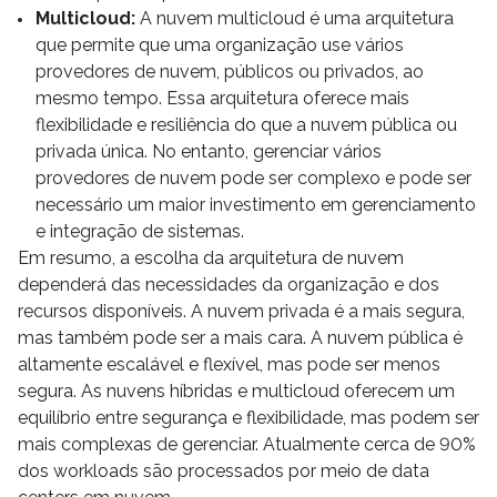
Multicloud:
A nuvem multicloud é uma arquitetura
que permite que uma organização use vários
provedores de nuvem, públicos ou privados, ao
mesmo tempo. Essa arquitetura oferece mais
flexibilidade e resiliência do que a nuvem pública ou
privada única. No entanto, gerenciar vários
provedores de nuvem pode ser complexo e pode ser
necessário um maior investimento em gerenciamento
e integração de sistemas.
Em resumo, a escolha da arquitetura de nuvem
dependerá das necessidades da organização e dos
recursos disponíveis. A nuvem privada é a mais segura,
mas também pode ser a mais cara. A nuvem pública é
altamente escalável e flexível, mas pode ser menos
segura. As nuvens híbridas e multicloud oferecem um
equilíbrio entre segurança e flexibilidade, mas podem ser
mais complexas de gerenciar. Atualmente cerca de 90%
dos workloads são processados por meio de data