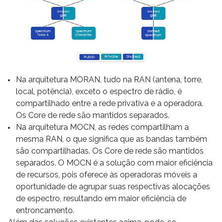
Na arquitetura MORAN, tudo na RAN (antena, torre,
local, potência), exceto o espectro de rádio, é
compartilhado entre a rede privativa e a operadora.
Os Core de rede são mantidos separados.
Na arquitetura MOCN, as redes compartilham a
mesma RAN, o que significa que as bandas também
são compartilhadas. Os Core de rede são mantidos
separados. O MOCN é a solução com maior eficiência
de recursos, pois oferece às operadoras móveis a
oportunidade de agrupar suas respectivas alocações
de espectro, resultando em maior eficiência de
entroncamento.