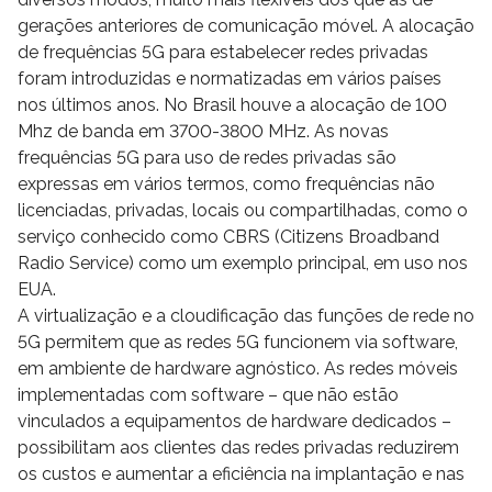
gerações anteriores de comunicação móvel. A alocação
de frequências 5G para estabelecer redes privadas
foram introduzidas e normatizadas em vários países
nos últimos anos. No Brasil houve a alocação de 100
Mhz de banda em 3700-3800 MHz. As novas
frequências 5G para uso de redes privadas são
expressas em vários termos, como frequências não
licenciadas, privadas, locais ou compartilhadas, como o
serviço conhecido como CBRS (Citizens Broadband
Radio Service) como um exemplo principal, em uso nos
EUA.
A virtualização e a cloudificação das funções de rede no
5G permitem que as redes 5G funcionem via software,
em ambiente de hardware agnóstico. As redes móveis
implementadas com software – que não estão
vinculados a equipamentos de hardware dedicados –
possibilitam aos clientes das redes privadas reduzirem
os custos e aumentar a eficiência na implantação e nas